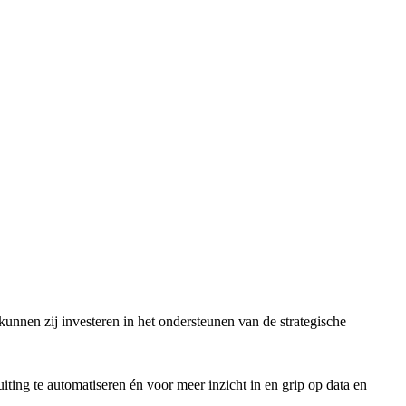
 kunnen zij investeren in het ondersteunen van de strategische
ting te automatiseren én voor meer inzicht in en grip op data en