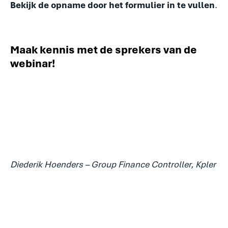
Bekijk de opname door het formulier in te vullen
.
Maak kennis met de sprekers van de
webinar!
Diederik Hoenders – Group Finance Controller, Kpler