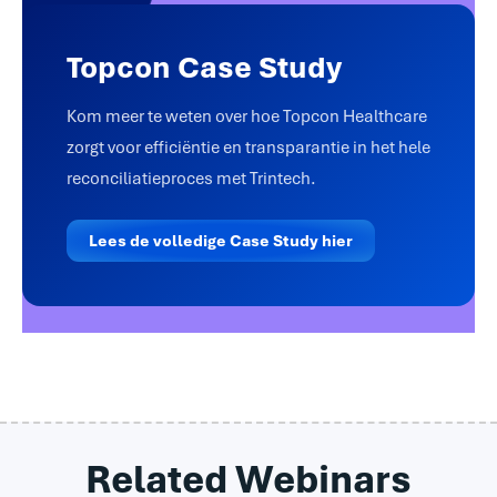
Topcon Case Study
Kom meer te weten over hoe Topcon Healthcare
zorgt voor efficiëntie en transparantie in het hele
reconciliatieproces met Trintech.
Lees de volledige Case Study hier
Related Webinars