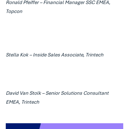
Ronald Pfeiffer – Financial Manager SSC EMEA
,
Topcon
Stella Kok – Inside Sales Associate, Trintech
David Van Stolk – Senior Solutions Consultant
EMEA, Trintech