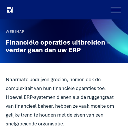
Menu
WEBINAR
Financiële operaties uitbreiden –
verder gaan dan uw ERP
Naarmate bedrijven groeien, nemen ook de
complexiteit van hun financiële operaties toe.
Hoewel ERP-systemen dienen als de ruggengraat
van financieel beheer, hebben ze vaak moeite om
gelijke trend te houden met de eisen van een
snelgroeiende organisatie.