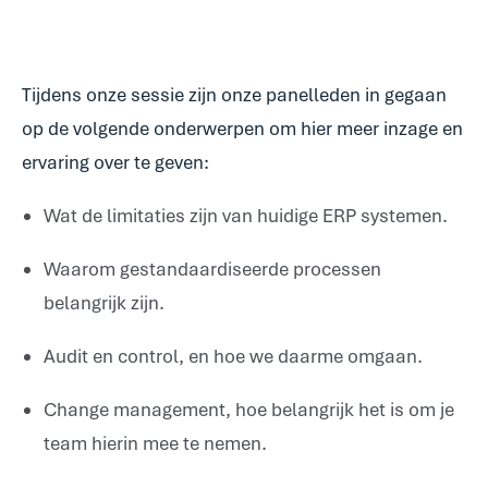
Tijdens onze sessie zijn onze panelleden in gegaan
op de volgende onderwerpen om hier meer inzage en
ervaring over te geven:
Wat de limitaties zijn van huidige ERP systemen.
Waarom gestandaardiseerde processen
belangrijk zijn.
Audit en control, en hoe we daarme omgaan.
Change management, hoe belangrijk het is om je
team hierin mee te nemen.