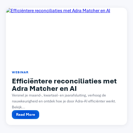
WEBINAR
Efficiëntere reconciliaties met
Adra Matcher en AI
Versnel je maand-, kwartaal- en jaarafsluiting, verhoog de
nauwkeurigheid en ontdek hoe je door Adra-AI efficiënter werkt.
Bekijk...
Read More